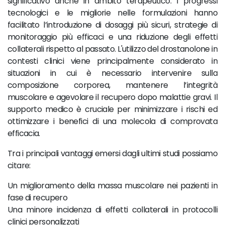
significativo anche in ambito terapeutico. I progressi
tecnologici e le migliorie nelle formulazioni hanno
facilitato l’introduzione di dosaggi più sicuri, strategie di
monitoraggio più efficaci e una riduzione degli effetti
collaterali rispetto al passato. L'utilizzo del drostanolone in
contesti clinici viene principalmente considerato in
situazioni in cui è necessario intervenire sulla
composizione corporea, mantenere l’integrità
muscolare e agevolare il recupero dopo malattie gravi. Il
supporto medico è cruciale per minimizzare i rischi ed
ottimizzare i benefici di una molecola di comprovata
efficacia.
Tra i principali vantaggi emersi dagli ultimi studi possiamo
citare:
Un miglioramento della massa muscolare nei pazienti in
fase di recupero
Una minore incidenza di effetti collaterali in protocolli
clinici personalizzati