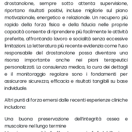
drostanolone, sempre sotto attenta supervisione,
riportano risultati positivi, incluse migliorie sul piano
motivazionale, energetico e relazionale. Un recupero più
rapido della forza fisica e della fiducia nelle proprie
capacità consente di riprendere più facilmente le attività
preferite, affrontando lavoro e socialità senza eccessive
limitazioni. La letteratura più recente evidenzia come l’uso
responsabile del drostanolone possa diventare una
risorsa importante anche nei piani terapeutici
personalizzati. La consulenza medica, la cura dei dettagli
e il monitoraggio regolare sono i fondamenti per
assicurare sicurezza, efficacia e risultati tangibili su base
individuale.
Altri punti di forza emersi dalle recenti esperienze cliniche
includono:
Una buona preservazione dell’integrità ossea e
muscolare nel lungo termine