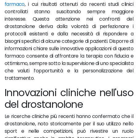
farmaco
, i cui risultati ottenuti da recenti studi clinici
controllati stanno suscitando sempre maggiore
interesse. Questa attenzione nei confronti del
drostanolone deriva dalla volontà di perfezionare i
protocolli esistenti e dalla necessità di rispondere a
bisogni specifici di alcune categorie di pazienti. Disporre di
informazioni chiare sulle innovative applicazioni di questo
farmaco consente di affrontare la terapia con fiducia e
ottimismo, sempre sotto la supervisione di uno specialista
che valuti l’opportunità e la personalizzazione del
trattamento.
Innovazioni cliniche nell'uso
del drostanolone
Le ricerche cliniche più recenti hanno confermato che il
drostanolone, noto storicamente per il suo utilizzo nello
sport e nelle competizioni, può rivestire un ruolo