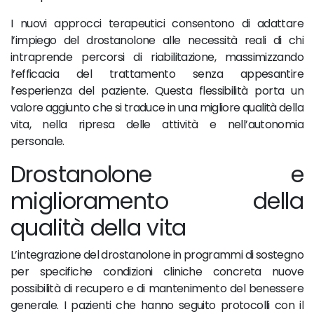
I nuovi approcci terapeutici consentono di adattare
l’impiego del drostanolone alle necessità reali di chi
intraprende percorsi di riabilitazione, massimizzando
l’efficacia del trattamento senza appesantire
l’esperienza del paziente. Questa flessibilità porta un
valore aggiunto che si traduce in una migliore qualità della
vita, nella ripresa delle attività e nell’autonomia
personale.
Drostanolone e
miglioramento della
qualità della vita
L’integrazione del drostanolone in programmi di sostegno
per specifiche condizioni cliniche concreta nuove
possibilità di recupero e di mantenimento del benessere
generale. I pazienti che hanno seguito protocolli con il