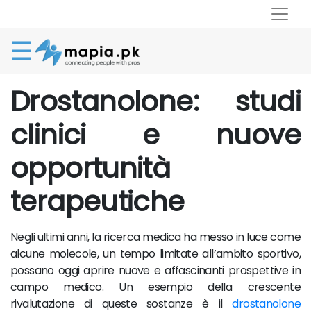
☰
Drostanolone: studi
clinici e nuove
opportunità
terapeutiche
Negli ultimi anni, la ricerca medica ha messo in luce come
alcune molecole, un tempo limitate all’ambito sportivo,
possano oggi aprire nuove e affascinanti prospettive in
campo medico. Un esempio della crescente
rivalutazione di queste sostanze è il
drostanolone