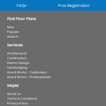
FAQs
Pros Registration
Find Floor Plans
New
Popular
Search
Services
Architectural
Construction
Interior Design
LandScaping
How it Works - Customers
How it Works - Professionals
Mapia
About Us
Terms & Conditions
Privacy Policy