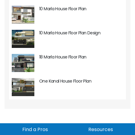
10 Marla House Floor Plan
10 Marla House Floor Plan Design
18 Marla House Floor Plan
One Kanal House Floor Plan
Find a Pros
Resources