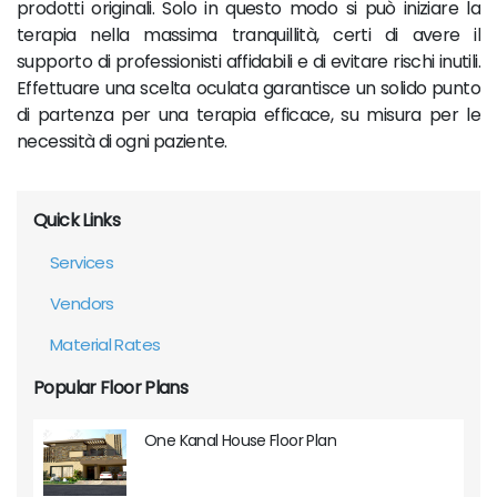
prodotti originali. Solo in questo modo si può iniziare la
terapia nella massima tranquillità, certi di avere il
supporto di professionisti affidabili e di evitare rischi inutili.
Effettuare una scelta oculata garantisce un solido punto
di partenza per una terapia efficace, su misura per le
necessità di ogni paziente.
Quick Links
Services
Vendors
Material Rates
Popular Floor Plans
One Kanal House Floor Plan