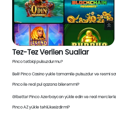
Tez-Tez Verilən Suallar
Pinco tətbiqi pulsuzdurmu?
Bəli! Pinco Casino yukle tamamilə pulsuzdur və rəsmi say
Pinco ilə real pul qazana bilərəmmi?
Əlbəttə! Pinco Azerbaycan yükle edin və real mərclər
Pinco AZ yükle təhlükəsizdirmi?