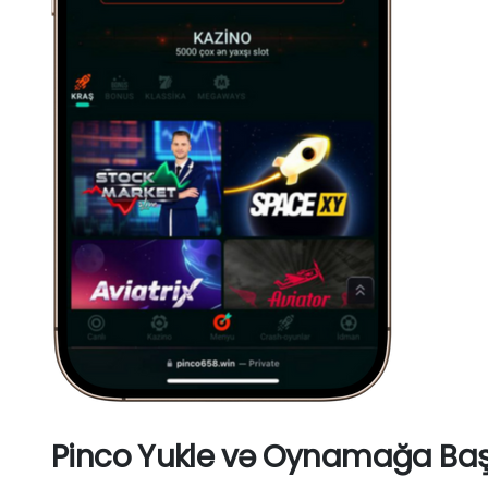
Pinco Yukle və Oynamağa Baş