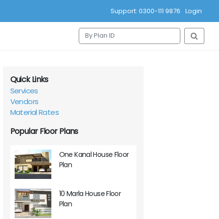
Support: 0300-111 9876
Login
Quick Links
Services
Vendors
Material Rates
Popular Floor Plans
One Kanal House Floor
Plan
10 Marla House Floor
Plan