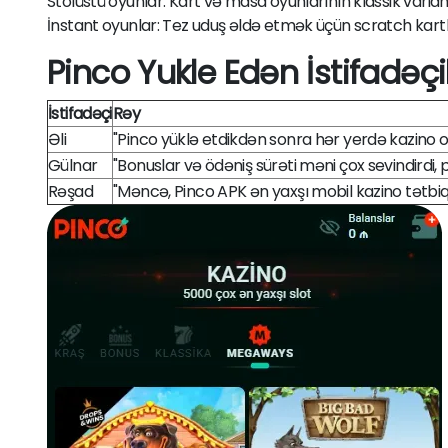
Stolüstü oyunlar: Kart və masa oyunlarının klassik variant
İnstant oyunlar: Tez uduş əldə etmək üçün scratch kartl
Pinco Yukle Edən İstifadəçil
İstifadəçi
Rəy
Əli
"Pinco yüklə etdikdən sonra hər yerdə kazino 
Gülnar
"Bonuslar və ödəniş sürəti məni çox sevindirdi, 
Rəşad
"Məncə, Pinco APK ən yaxşı mobil kazino tətbiqi