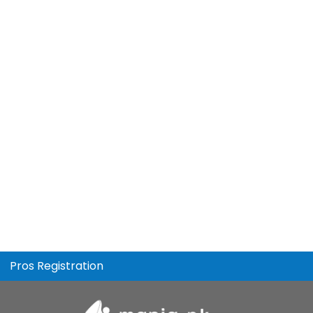
Pros Registration