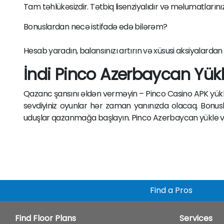
Tam təhlükəsizdir. Tətbiq lisenziyalıdır və məlumatlarını
Bonuslardan necə istifadə edə bilərəm?
Hesab yaradın, balansınızı artırın və xüsusi aksiyalardan
İndi Pinco Azerbaycan Yü
Qazanc şansını əldən verməyin – Pinco Casino APK yükləyi
sevdiyiniz oyunlar hər zaman yanınızda olacaq. Bonusl
uduşlar qazanmağa başlayın. Pinco Azerbaycan yükle və ş
Find a Pros
Find Floor Plans
Services